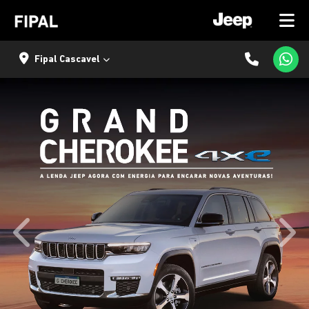
Fipal Cascavel