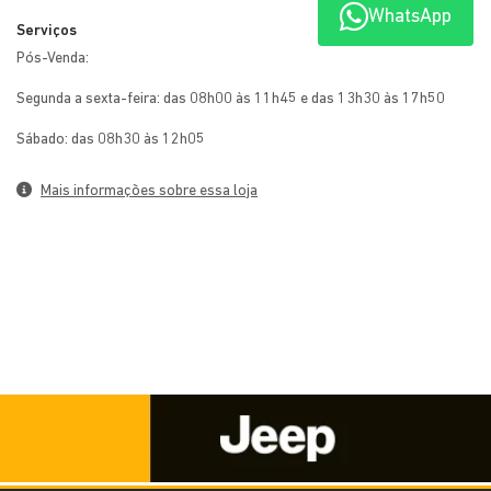
WhatsApp