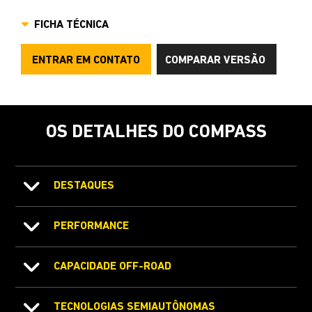
FICHA TÉCNICA
ENTRAR EM CONTATO
COMPARAR VERSÃO
OS DETALHES DO COMPASS
DESTAQUES
PERFORMANCE
CAPACIDADE OFF-ROAD
TECNOLOGIAS SEMIAUTÔNOMAS