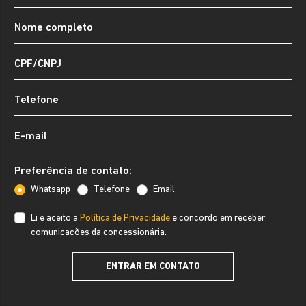
Preferência de contato:
Whatsapp
Telefone
Email
Li e aceito a
Política de Privacidade
e concordo em receber
comunicações da concessionária.
ENTRAR EM CONTATO