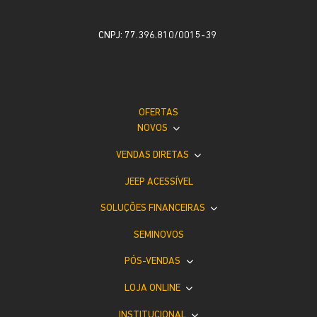
CNPJ: 77.396.810/0015-39
OFERTAS
NOVOS
VENDAS DIRETAS
JEEP ACESSÍVEL
SOLUÇÕES FINANCEIRAS
SEMINOVOS
PÓS-VENDAS
LOJA ONLINE
INSTITUCIONAL