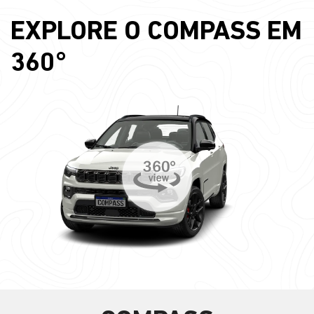
EXPLORE O COMPASS EM
360°