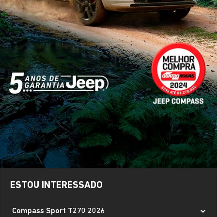
ESTOU INTERESSADO