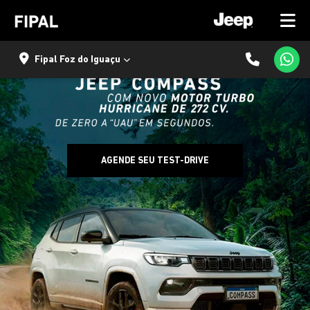
Fipal Foz do Iguaçu
AGENDE SEU TEST-DRIVE