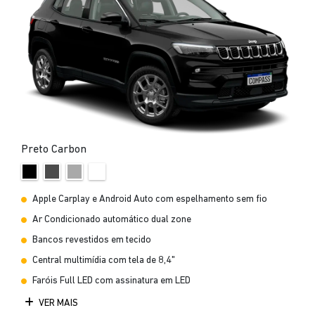
Preto Carbon
Apple Carplay e Android Auto com espelhamento sem fio
Ar Condicionado automático dual zone
Bancos revestidos em tecido
Central multimídia com tela de 8,4"
Faróis Full LED com assinatura em LED
VER MAIS