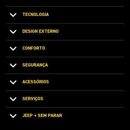
TECNOLOGIA
DESIGN EXTERNO
CONFORTO
SEGURANÇA
ACESSÓRIOS
SERVIÇOS
JEEP + SEM PARAR