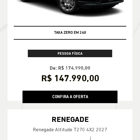
TAXA ZERO EM 24X
PESSOA FÍSICA
De: R$ 174.990,00
R$ 147.990,00
CONFIRA A OFERTA
RENEGADE
Renegade Altitude T270 4X2 2027