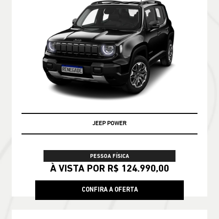
JEEP POWER
PESSOA FÍSICA
À VISTA POR R$ 124.990,00
CONFIRA A OFERTA