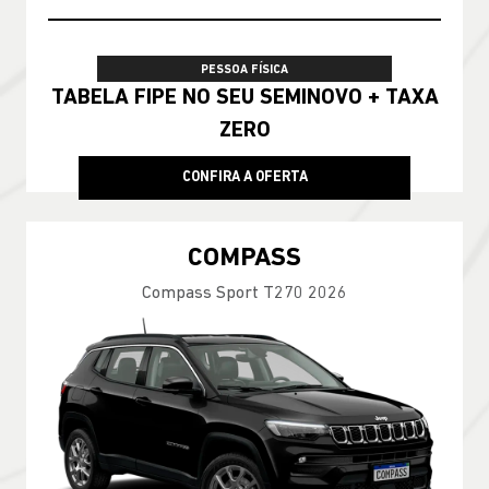
PESSOA FÍSICA
TABELA FIPE NO SEU SEMINOVO + TAXA
ZERO
CONFIRA A OFERTA
COMPASS
Compass Sport T270 2026