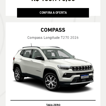
CONFIRA A OFERTA
COMPASS
Compass Longitude T270 2026
TAXA ZERO