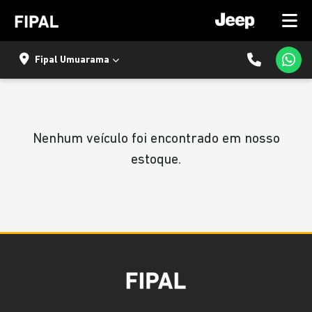
Fipal Umuarama
Nenhum veículo foi encontrado em nosso
estoque.