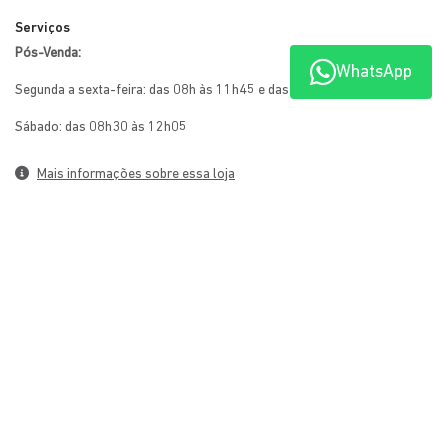
WhatsApp