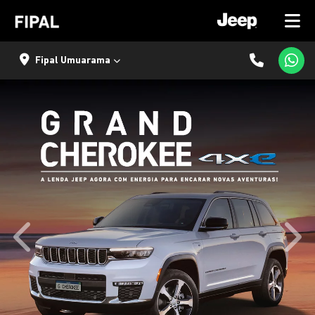
Fipal Umuarama