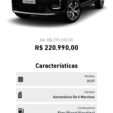
De: R$ 255.690,00
R$ 220.990,00
Características
Modelo
2027
Câmbio
Automático De 6 Marchas
Combustível