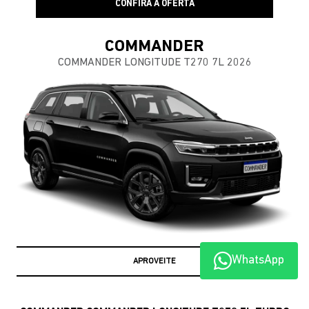
CONFIRA A OFERTA
COMMANDER
COMMANDER LONGITUDE T270 7L 2026
WhatsApp
APROVEITE