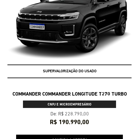
SUPERVALORIZAÇÃO DO USADO
COMMANDER COMMANDER LONGITUDE T270 TURBO
CNPJ E MICROEMPRESÁRIO
De: R$ 228.790,00
R$ 190.990,00