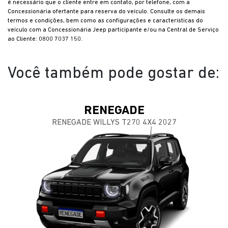
é necessário que o cliente entre em contato, por telefone, com a
Concessionária ofertante para reserva do veículo. Consulte os demais
termos e condições, bem como as configurações e características do
veículo com a Concessionária Jeep participante e/ou na Central de Serviço
ao Cliente: 0800 7037 150.
Você também pode gostar de:
RENEGADE
RENEGADE WILLYS T270 4X4 2027