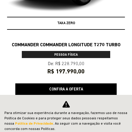
COMMANDER COMMANDER LONGITUDE T270 TURBO
PESSOA FÍSICA
De: R$ 228.790,00
R$ 197.990,00
CONFIRA A OFERTA
Para otimizar sua experiência durante a navegação, fazemos uso de nossa
Política de Cookies e para proteger seus dados pessoais respeitamos
nossa
Política de Privacidade
. Ao seguir com a navegação e visita você
concorda com nossas Políticas.