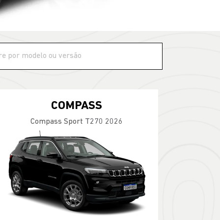
COMPASS
Compass Sport T270 2026