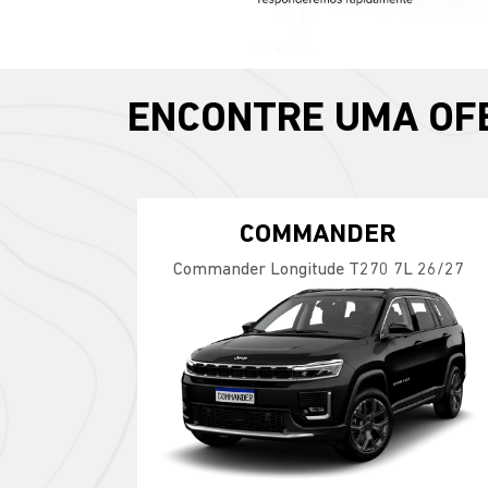
ENCONTRE UMA OF
COMMANDER
Commander Longitude T270 7L 26/27