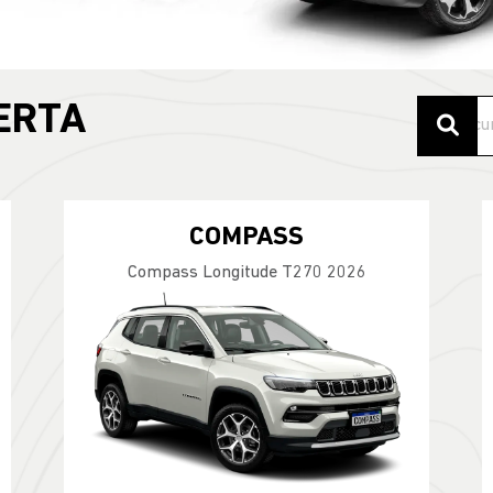
ERTA
COMPASS
Compass Longitude T270 2026