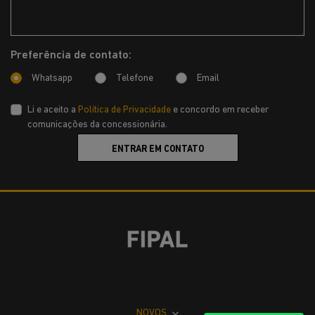
Preferência de contato:
Whatsapp
Telefone
Email
Li e aceito a
Política de Privacidade
e concordo em receber
comunicações da concessionária.
ENTRAR EM CONTATO
NOVOS