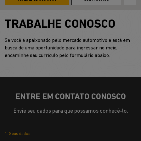
TRABALHE CONOSCO
Se você é apaixonado pelo mercado automotivo e está em
busca de uma oportunidade para ingressar no meio,
encaminhe seu currículo pelo formulário abaixo.
ENTRE EM CONTATO CONOSCO
Envie seu dados para que possamos conhecê-lo.
1. Seus dados