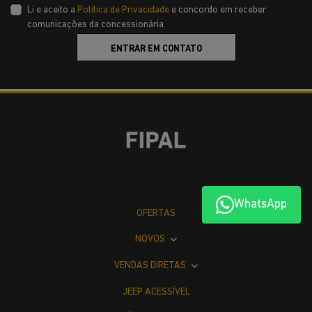
Li e aceito a
Política de Privacidade
e concordo em receber
comunicações da concessionária.
ENTRAR EM CONTATO
WhatsApp
OFERTAS
NOVOS
VENDAS DIRETAS
JEEP ACESSÍVEL