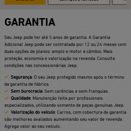
GARANTIA
Seu Jeep pode ter até 5 anos de garantia. A Garantia
Adicional Jeep pode ser contratada por 12 ou 24 meses com
duas opções de planos: amplo e motor e câmbio. Mais
proteção, economia e valorização na revenda. Consulte
condições nas concessionárias Jeep.
Segurança
: O seu Jeep protegido mesmo após o término
da garantia de fábrica.
Sem burocracia
: Sem carências e sem franquias.
Qualidade
: Manutenção feita por profissionais
especializados, utilizando somente de peças genuínas Jeep.
Valorização do veículo
: Carros, com cobertura de garantia
são melhores avaliados aumentando seu valor de revenda.
Agrega valor ao seu veículo.