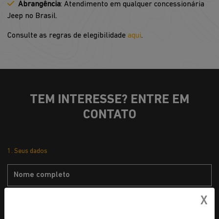
Abrangência
: Atendimento em qualquer concessionária
Jeep no Brasil.
Consulte as regras de elegibilidade
aqui
.
TEM INTERESSE? ENTRE EM
CONTATO
1. Seus dados
X