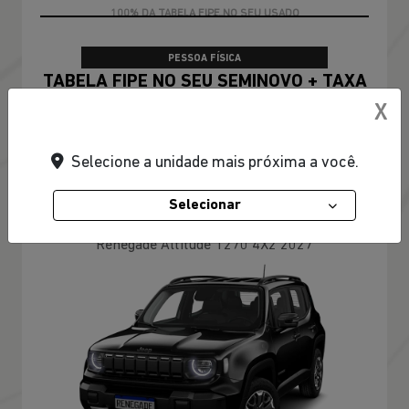
X
Selecione a unidade mais próxima a você.
Selecionar
ENCONTRE UMA OFERTA