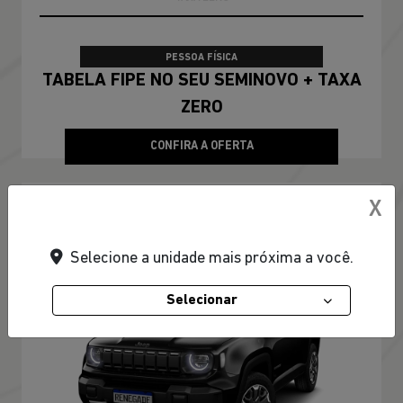
X
Selecione a unidade mais próxima a você.
Selecionar