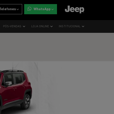
Telefones
WhatsApp
PÓS-VENDAS
LOJA ONLINE
INSTITUCIONAL