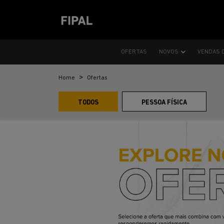
OFERTAS
NOVOS
VENDAS 
Home
Ofertas
TODOS
PESSOA FÍSICA