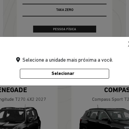
Selecione a unidade mais próxima a você.
Selecionar