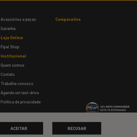
Acessórios e peças
Comparativo
Garantia
Loja Online
Fipal Shop
Institucional
Quem somos
Contato
Trabalhe conosco
Agende um test-drive
Política de privacidade
ACEITAR
RECUSAR