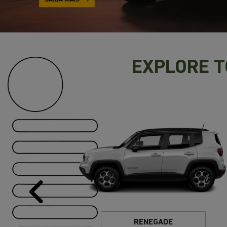
EXPLORE 
Anterior
RENEGADE