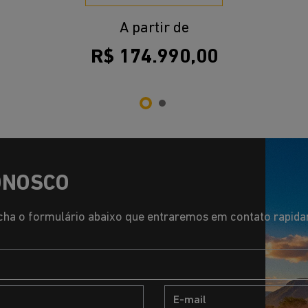
A partir de
R$ 174.990,00
ONOSCO
ha o formulário abaixo que entraremos em contato rapid