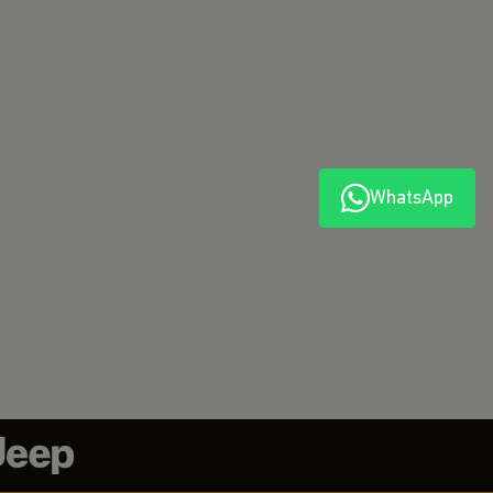
WhatsApp