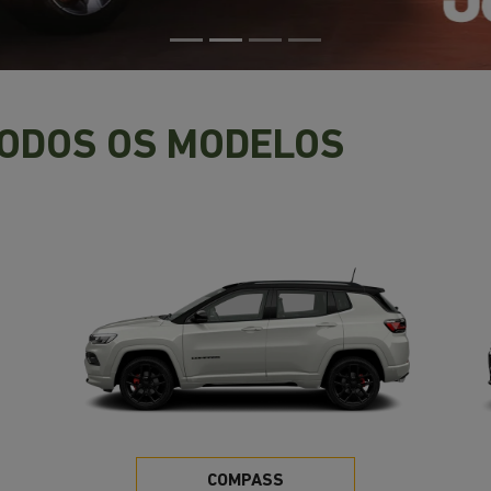
TODOS OS MODELOS
COMPASS