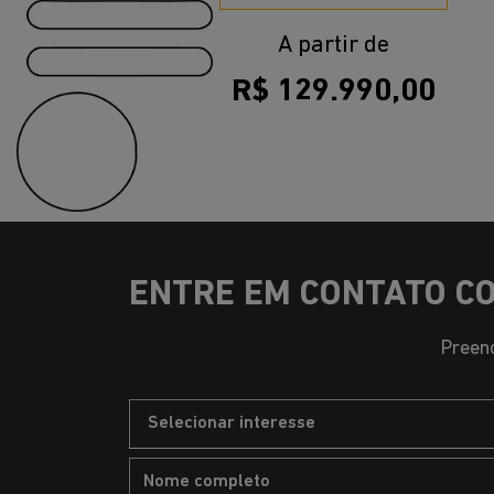
A partir de
R$ 129.990,00
ENTRE EM CONTATO C
Preenc